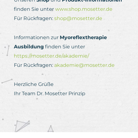
finden Sie unter
www.shop.mosetter.de
Für Rückfragen:
shop@mosetter.de
Informationen zur
Myoreflextherapie
Ausbildung
finden Sie unter
https://mosetter.de/akademie/
Für Rückfragen:
akademie@mosetter.
de
Herzliche Grüße
Ihr Team Dr. Mosetter Prinzip