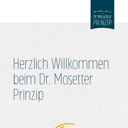
Herzlich Willkommen
beim Dr. Mosetter
Prinzip